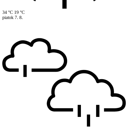
34 °C
19 °C
piatok
7. 8.