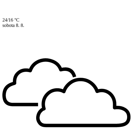
24/16 °C
sobota
8. 8.