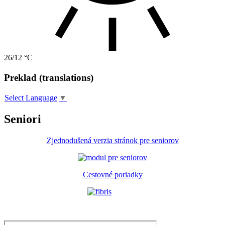
26/12 °C
Preklad (translations)
Select Language
▼
Seniori
Zjednodušená verzia stránok pre seniorov
Cestovné poriadky