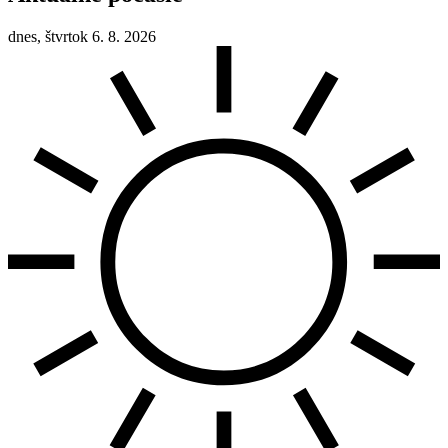
dnes, štvrtok 6. 8. 2026