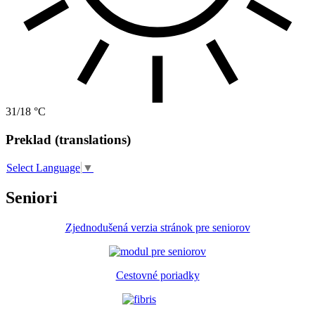
31/18 °C
Preklad (translations)
Select Language
▼
Seniori
Zjednodušená verzia stránok pre seniorov
Cestovné poriadky