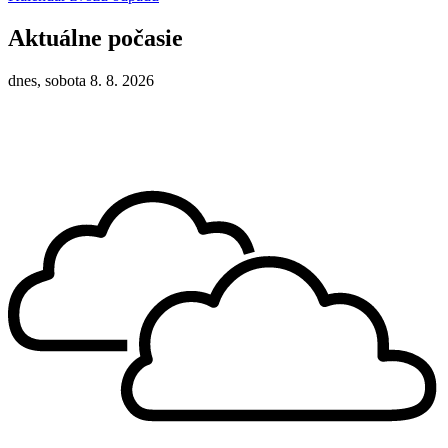
Aktuálne počasie
dnes, sobota 8. 8. 2026