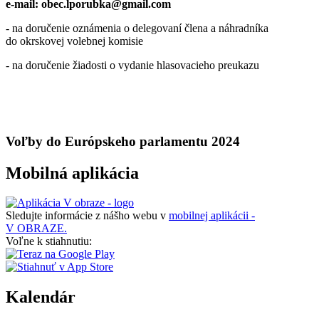
e-mail: obec.lporubka@gmail.com
- na doručenie oznámenia o delegovaní člena a náhradníka
do okrskovej volebnej komisie
- na doručenie žiadosti o vydanie hlasovacieho preukazu
Voľby do Európskeho parlamentu 2024
Mobilná aplikácia
Sledujte informácie z nášho webu v
mobilnej aplikácii -
V OBRAZE.
Voľne k stiahnutiu:
Kalendár