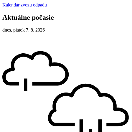
Kalendár zvozu odpadu
Aktuálne počasie
dnes, piatok 7. 8. 2026