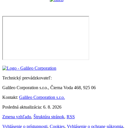
Technický prevádzkovateľ:
Galileo Corporation s.r.o., Čierna Voda 468, 925 06
Kontakt:
Galileo Corporation s.r.o.
Posledná aktualizácia: 6. 8. 2026
Zmena vzhľadu
,
Štruktúra stránok
,
RSS
Vyhlásenie o prístupnosti
,
Cookies
,
Vyhlásenie o ochrane súkromia
,