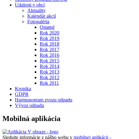
Udalosti v obci
Aktuality
Kalendár akcií
Fotogaléria
Ostatné
Rok 2020
Rok 2019
Rok 2018
Rok 2017
Rok 2016
Rok 2015
Rok 2014
Rok 2013
Rok 2012
Rok 2011
Kronika
GDPR
Harmonogram zvozu odpadu
Vývoz odpadu
Mobilná aplikácia
Sledujte informácie z nášho webu v
mobilnej aplikácii -