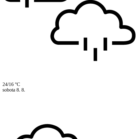
24/16 °C
sobota
8. 8.