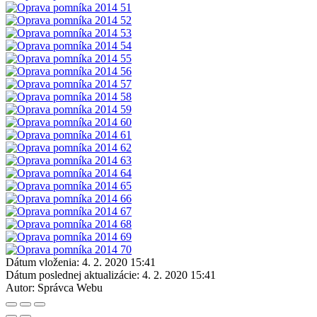
Dátum vloženia:
4. 2. 2020 15:41
Dátum poslednej aktualizácie:
4. 2. 2020 15:41
Autor:
Správca Webu