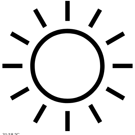
31/18 °C