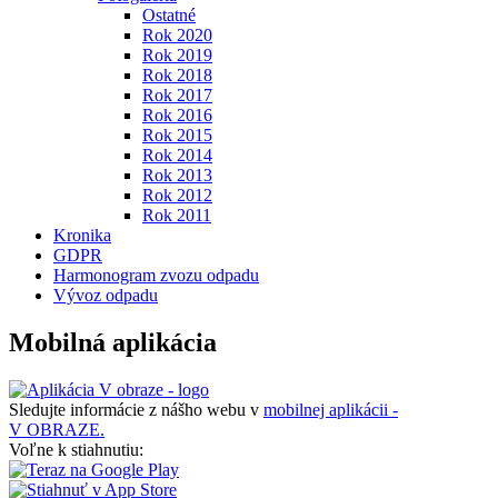
Ostatné
Rok 2020
Rok 2019
Rok 2018
Rok 2017
Rok 2016
Rok 2015
Rok 2014
Rok 2013
Rok 2012
Rok 2011
Kronika
GDPR
Harmonogram zvozu odpadu
Vývoz odpadu
Mobilná aplikácia
Sledujte informácie z nášho webu v
mobilnej aplikácii -
V OBRAZE.
Voľne k stiahnutiu: