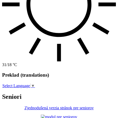
31/18 °C
Preklad (translations)
Select Language
▼
Seniori
Zjednodušená verzia stránok pre seniorov