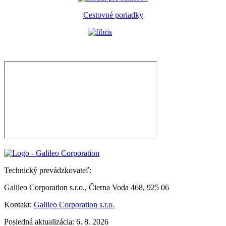
Cestovné poriadky
Technický prevádzkovateľ:
Galileo Corporation s.r.o., Čierna Voda 468, 925 06
Kontakt:
Galileo Corporation s.r.o.
Posledná aktualizácia: 6. 8. 2026