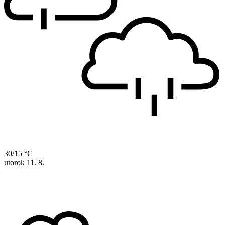
30/15 °C
utorok
11. 8.