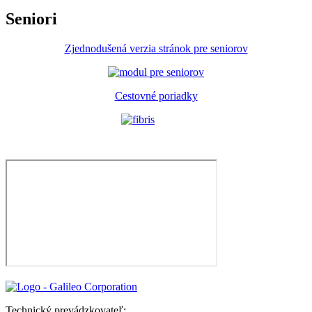
Seniori
Zjednodušená verzia stránok pre seniorov
Cestovné poriadky
Technický prevádzkovateľ: