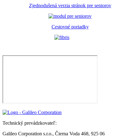
Zjednodušená verzia stránok pre seniorov
Cestovné poriadky
Technický prevádzkovateľ:
Galileo Corporation s.r.o., Čierna Voda 468, 925 06