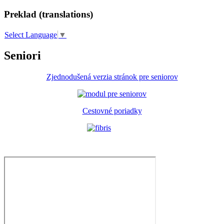
Preklad (translations)
Select Language
▼
Seniori
Zjednodušená verzia stránok pre seniorov
Cestovné poriadky