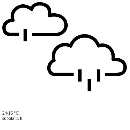
24/16 °C
sobota
8. 8.