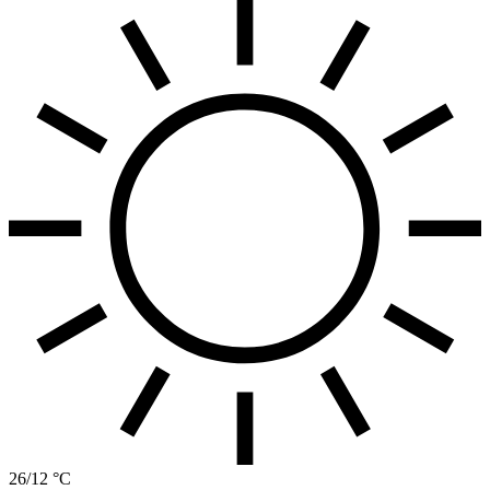
26/12 °C