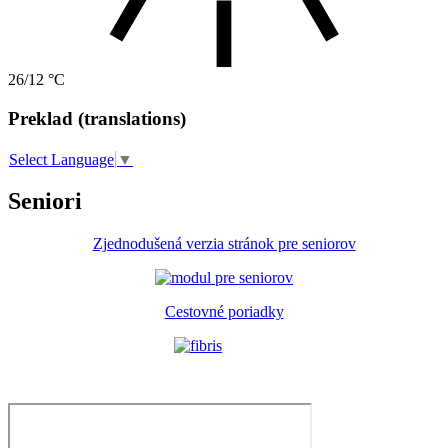
26/12 °C
Preklad (translations)
Select Language
▼
Seniori
Zjednodušená verzia stránok pre seniorov
Cestovné poriadky