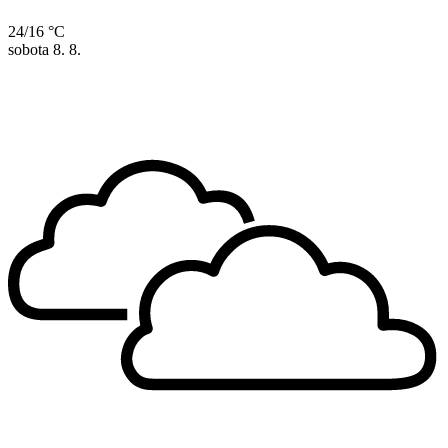
24/16 °C
sobota
8. 8.