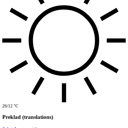
26/12 °C
Preklad (translations)