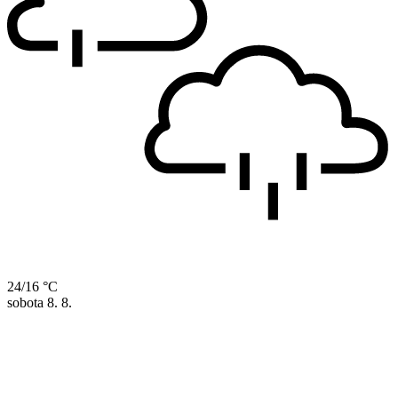
24/16 °C
sobota
8. 8.